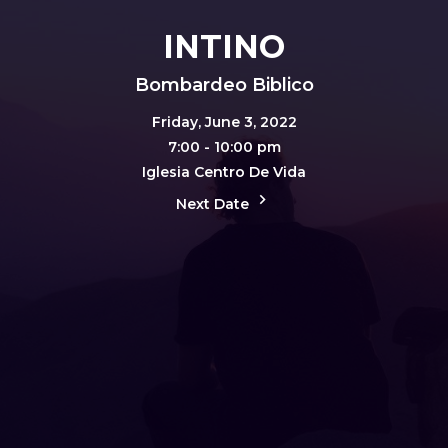
INTINO
Bombardeo Biblico
Friday, June 3, 2022
7:00 - 10:00 pm
Iglesia Centro De Vida
Next Date