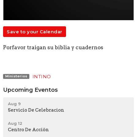
Save to your Calendar
Porfavor traigan su biblia y cuadernos
INTINO
Ministerios
Upcoming Eventos
Aug 9
Servicio De Celebracion
Aug 12
Centro De Acción