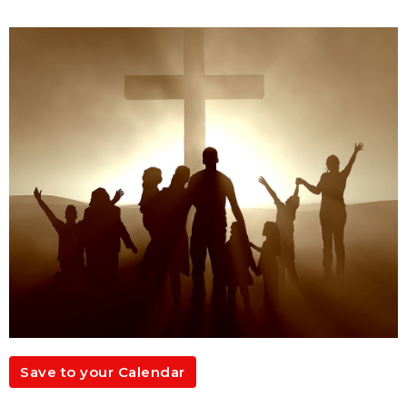
Save to your Calendar