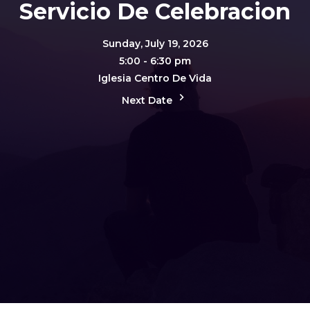
Servicio De Celebracion
Sunday, July 19, 2026
5:00 - 6:30 pm
Iglesia Centro De Vida
Next Date